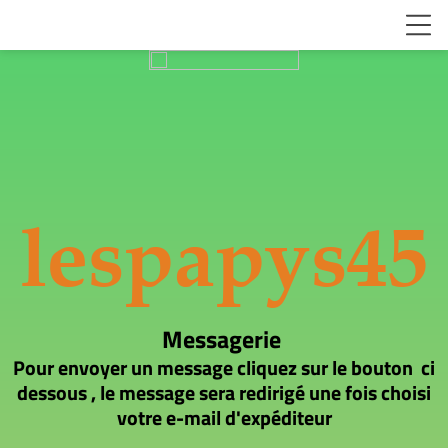
lespapys45
Messagerie
Pour envoyer un message cliquez sur le bouton ci
dessous , le message sera redirigé une fois choisi
votre e-mail d'expéditeur