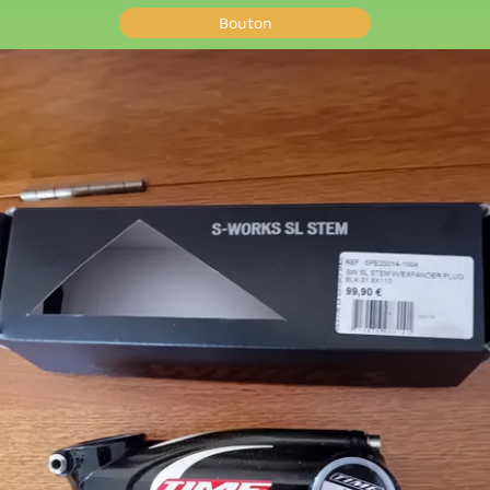
Bouton